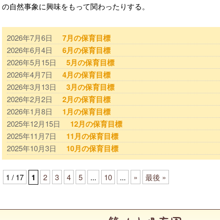
の自然事象に興味をもって関わったりする。
2026年7月6日
7月の保育目標
2026年6月4日
6月の保育目標
2026年5月15日
5月の保育目標
2026年4月7日
4月の保育目標
2026年3月13日
3月の保育目標
2026年2月2日
2月の保育目標
2026年1月8日
1月の保育目標
2025年12月15日
12月の保育目標
2025年11月7日
11月の保育目標
2025年10月3日
10月の保育目標
1 / 17
1
2
3
4
5
...
10
...
»
最後 »